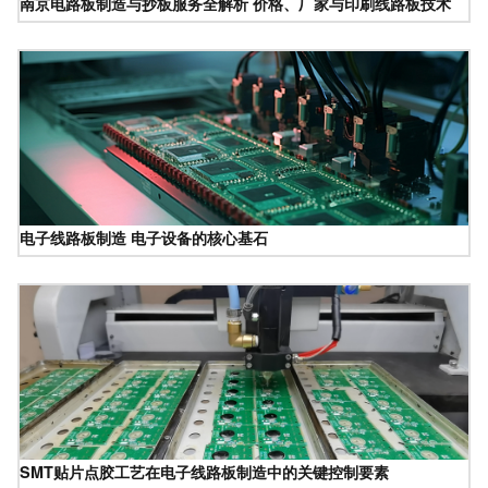
南京电路板制造与抄板服务全解析 价格、厂家与印刷线路板技术
电子线路板制造 电子设备的核心基石
SMT贴片点胶工艺在电子线路板制造中的关键控制要素