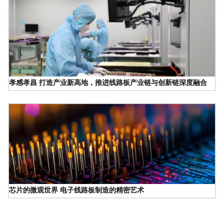
孝感孝昌 打造产业新高地，推进线路板产业链与创新链深度融合
芯片的微观世界 电子线路板制造的精密艺术