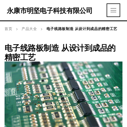
永康市明坚电子科技有限公司
首页
>
产品大全
>
电子线路板制造 从设计到成品的精密工艺
电子线路板制造 从设计到成品的
精密工艺