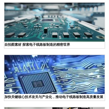
自拍图素材 探索电子线路板制造的精密世界
加快关键核心技术攻关与产业化，推动电子线路板制造高质量发展