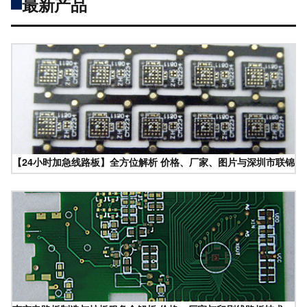
最新产品
【24小时加急线路板】全方位解析 价格、厂家、图片与深圳市联锦辉