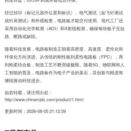
经过丝印（标记元器件位置和标识）、电气测试（如飞针测试
或针床测试）和外观检查，电路板才能交付使用。现代工厂还
采用自动化光学检测（AOI）和X射线检测，确保每块板子无短
路、断路或缺陷。
随着科技发展，电路板制造正朝着高密度、高速度、柔性化和
环保化方向演进。从传统的刚性板到柔性电路板（FPC），再
到刚柔结合板，制造工艺不断突破极限。随着5G、物联网和人
工智能的普及，电路板作为电子产业的基石，其创新与精进将
继续推动科技进步。
如若转载，请注明出处：
http://www.chinamjdz.com/product/1.html
更新时间：2026-08-05 21:12:39