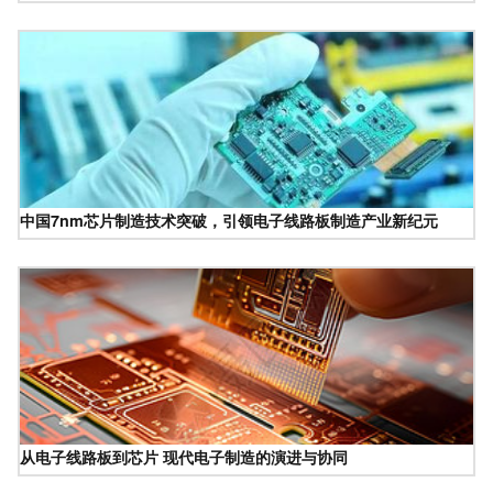
中国7nm芯片制造技术突破，引领电子线路板制造产业新纪元
从电子线路板到芯片 现代电子制造的演进与协同