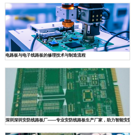
电路板与电子线路板的修理技术与制造流程
深圳深圳安防线路板厂——专业安防线路板生产厂家，助力智能安防