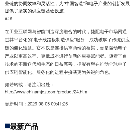
业链的协同效率和灵活性，为“中国智造”和电子产业的创新发展
提供了坚实的供应链基础设施。
###
在工业互联网与智能制造深度融合的时代，捷配电子市场网通
过其平台化的“电子线路板制造供应”服务，成功破解了传统供应
链的僵化难题。它不仅是连接供需两端的桥梁，更是驱动电子
产业以更高效率、更低成本进行创新的重要赋能者。随着平台
技术的不断迭代和生态的日益完善，捷配有望在推动全球电子
供应链智能化、服务化的进程中扮演更为关键的角色。
如若转载，请注明出处：
http://www.chinamjdz.com/product/24.html
更新时间：2026-08-05 09:41:26
最新产品