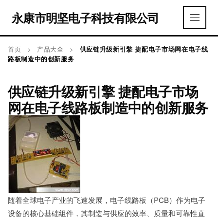
永康市明坚电子科技有限公司
首页
>
产品大全
>
供应链升级新引擎 捷配电子市场网在电子线
路板制造中的创新服务
供应链升级新引擎 捷配电子市场
网在电子线路板制造中的创新服务
随着全球电子产业的飞速发展，电子线路板（PCB）作为电子
设备的核心基础组件，其制造与供应的效率、质量和可靠性直