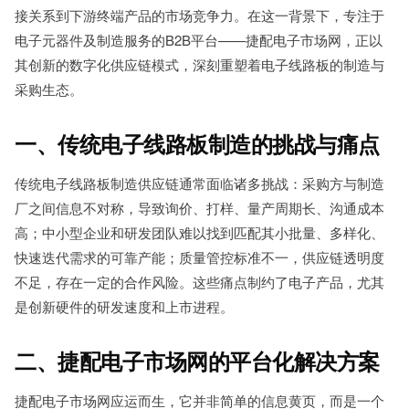
接关系到下游终端产品的市场竞争力。在这一背景下，专注于
电子元器件及制造服务的B2B平台——捷配电子市场网，正以
其创新的数字化供应链模式，深刻重塑着电子线路板的制造与
采购生态。
一、传统电子线路板制造的挑战与痛点
传统电子线路板制造供应链通常面临诸多挑战：采购方与制造
厂之间信息不对称，导致询价、打样、量产周期长、沟通成本
高；中小型企业和研发团队难以找到匹配其小批量、多样化、
快速迭代需求的可靠产能；质量管控标准不一，供应链透明度
不足，存在一定的合作风险。这些痛点制约了电子产品，尤其
是创新硬件的研发速度和上市进程。
二、捷配电子市场网的平台化解决方案
捷配电子市场网应运而生，它并非简单的信息黄页，而是一个