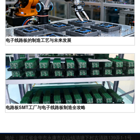
电子线路板的制造工艺与未来发展
电路板SMT工厂与电子线路板制造全攻略
地址：浙江省金华市永康市古山镇清塘下村古清路139弄1-1号