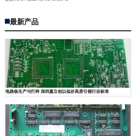
最新产品
电路板生产与打样 深圳嘉立创以低价高质引领行业标准