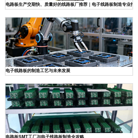
电路板生产交期快、质量好的线路板厂推荐｜电子线路板制造专业指
电子线路板的制造工艺与未来发展
电路板SMT工厂与电子线路板制造全攻略