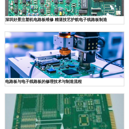
深圳好景注塑机电路板维修 精湛技艺护航电子线路板制造
电路板与电子线路板的修理技术与制造流程