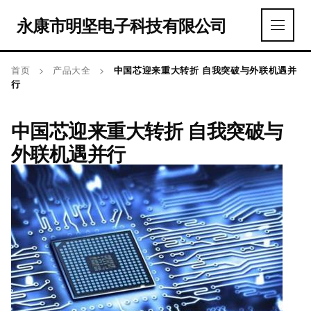
永康市明坚电子科技有限公司
首页
>
产品大全
>
中国芯迎来重大转折 自我突破与外联机遇并
行
中国芯迎来重大转折 自我突破与
外联机遇并行