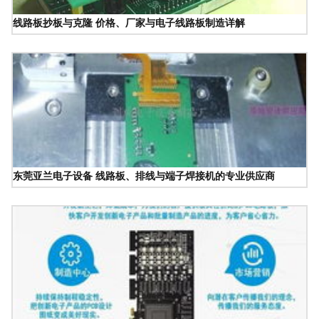
线路板抄板与克隆 价格、厂家与电子线路板制造详解
东莞亚兰电子设备 线路板、排线与端子焊接机的专业供应商